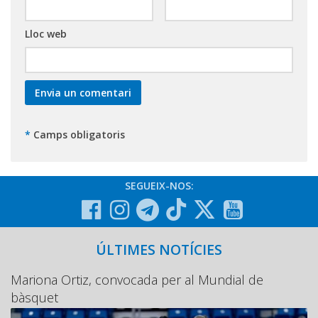
Lloc web
*
Camps obligatoris
SEGUEIX-NOS:
ÚLTIMES NOTÍCIES
Mariona Ortiz, convocada per al Mundial de
bàsquet