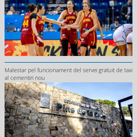
Malestar pel funcionament del servei gratuït de taxi
al cementiri nou