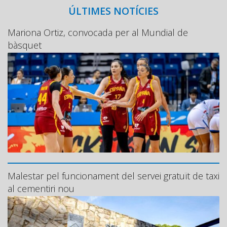
ÚLTIMES NOTÍCIES
Mariona Ortiz, convocada per al Mundial de
bàsquet
Malestar pel funcionament del servei gratuït de taxi
al cementiri nou