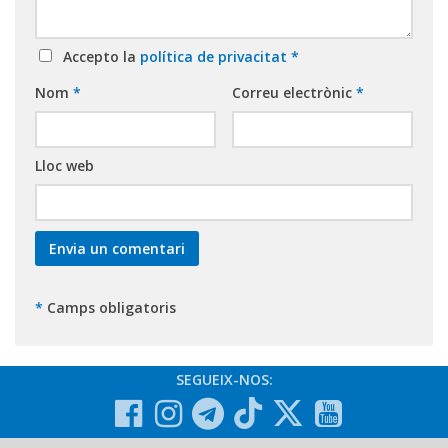
Accepto la
política de privacitat
*
Nom
*
Correu electrònic
*
Lloc web
*
Camps obligatoris
SEGUEIX-NOS: