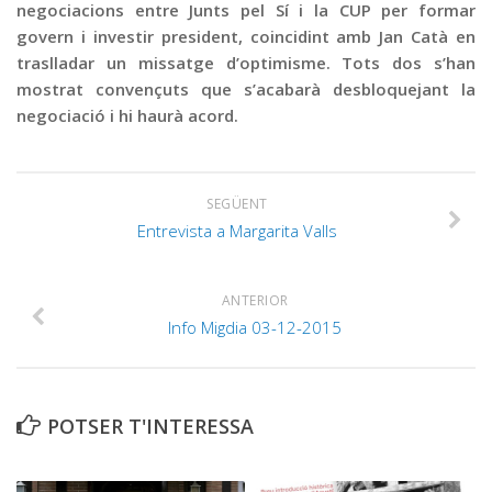
negociacions entre Junts pel Sí i la CUP per formar
govern i investir president, coincidint amb Jan Catà en
traslladar un missatge d’optimisme. Tots dos s’han
mostrat convençuts que s’acabarà desbloquejant la
negociació i hi haurà acord.
SEGÜENT
Entrevista a Margarita Valls
ANTERIOR
Info Migdia 03-12-2015
POTSER T'INTERESSA