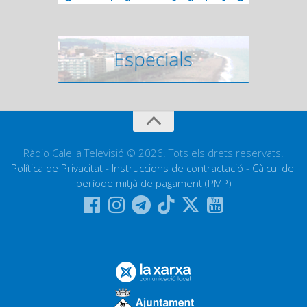
Ràdio Calella Televisió © 2026. Tots els drets reservats.
Política de Privacitat
-
Instruccions de contractació
-
Càlcul del
període mitjà de pagament (PMP)