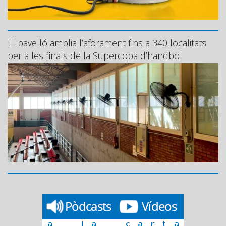
El pavelló amplia l’aforament fins a 340 localitats
per a les finals de la Supercopa d’handbol