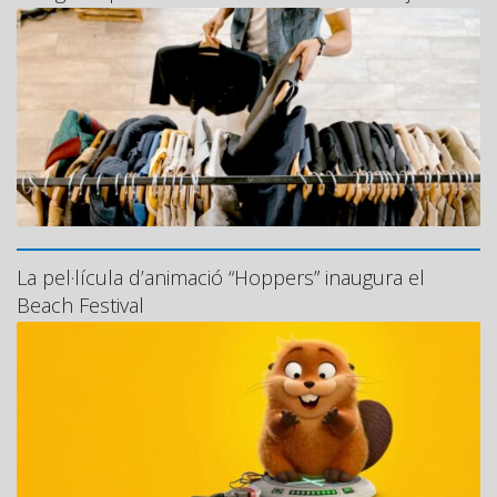
La pel·lícula d’animació “Hoppers” inaugura el
Beach Festival