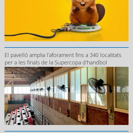
El pavelló amplia l’aforament fins a 340 localitats
per a les finals de la Supercopa d’handbol