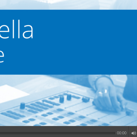
00:00