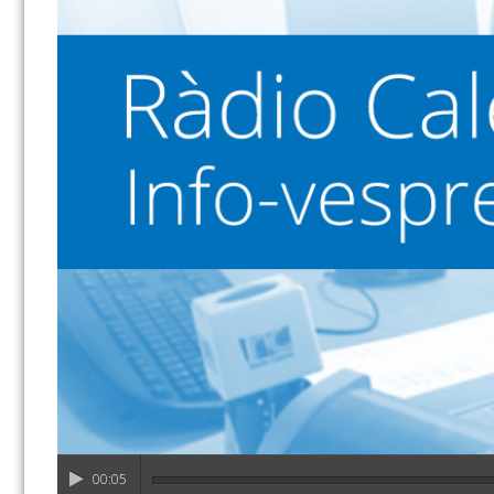
00:05