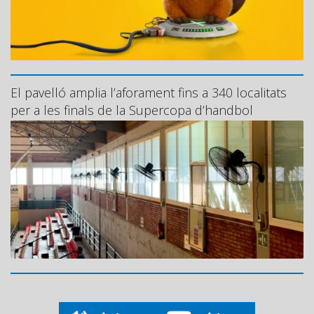
El pavelló amplia l’aforament fins a 340 localitats
per a les finals de la Supercopa d’handbol