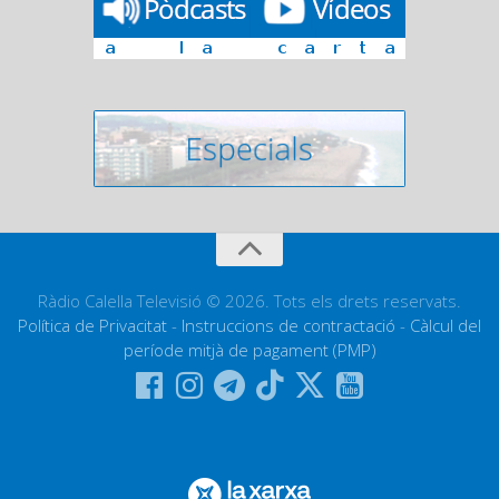
Ràdio Calella Televisió © 2026. Tots els drets reservats.
Política de Privacitat
-
Instruccions de contractació
-
Càlcul del
període mitjà de pagament (PMP)