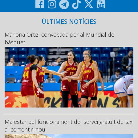
ÚLTIMES NOTÍCIES
Mariona Ortiz, convocada per al Mundial de
bàsquet
Malestar pel funcionament del servei gratuït de taxi
al cementiri nou