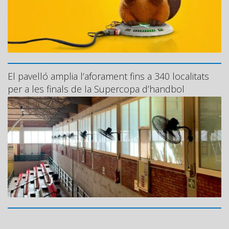
El pavelló amplia l’aforament fins a 340 localitats
per a les finals de la Supercopa d’handbol