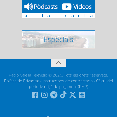
Ràdio Calella Televisió © 2026. Tots els drets reservats.
Política de Privacitat
-
Instruccions de contractació
-
Càlcul del
període mitjà de pagament (PMP)