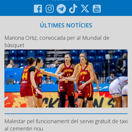
ÚLTIMES NOTÍCIES
Mariona Ortiz, convocada per al Mundial de
bàsquet
Malestar pel funcionament del servei gratuït de taxi
al cementiri nou