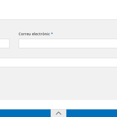
Correu electrònic
*