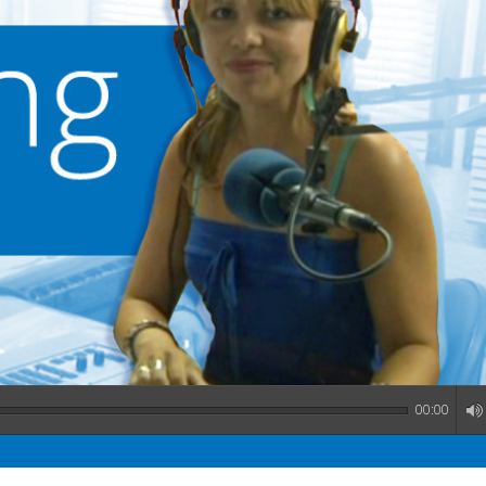
00:00