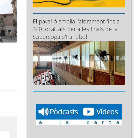
El pavelló amplia l’aforament fins a
340 localitats per a les finals de la
Supercopa d’handbol