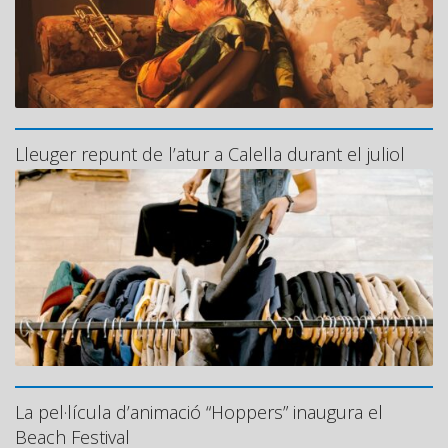
Lleuger repunt de l’atur a Calella durant el juliol
La pel·lícula d’animació “Hoppers” inaugura el
Beach Festival