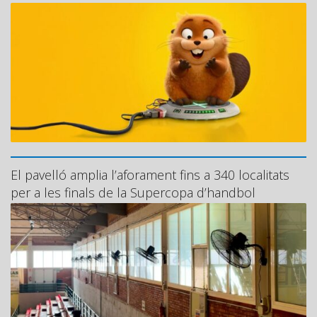
El pavelló amplia l’aforament fins a 340 localitats
per a les finals de la Supercopa d’handbol