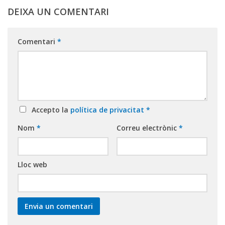
DEIXA UN COMENTARI
Comentari
*
Accepto la
política de privacitat
*
Nom
*
Correu electrònic
*
Lloc web