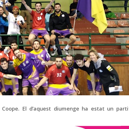
a Coope. El d’aquest diumenge ha estat un parti