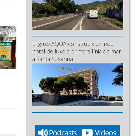
El grup AQUA construeix un nou
hotel de luxe a primera línia de mar
a Santa Susanna