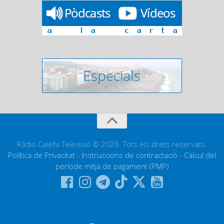
Ràdio Calella Televisió © 2026. Tots els drets reservats.
Política de Privacitat
-
Instruccions de contractació
-
Càlcul del
període mitjà de pagament (PMP)