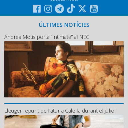
ÚLTIMES NOTÍCIES
Andrea Motis porta “Intimate” al NEC
Lleuger repunt de l’atur a Calella durant el juliol