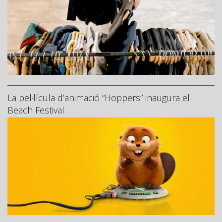
La pel·lícula d’animació “Hoppers” inaugura el
Beach Festival