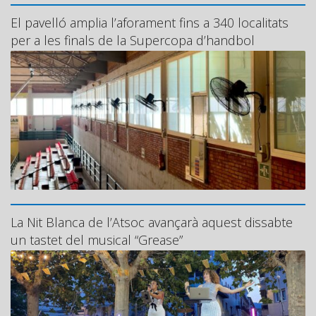
El pavelló amplia l’aforament fins a 340 localitats
per a les finals de la Supercopa d’handbol
La Nit Blanca de l’Atsoc avançarà aquest dissabte
un tastet del musical “Grease”