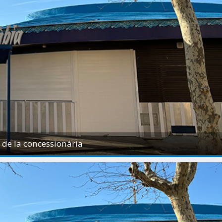
 de la concessionària