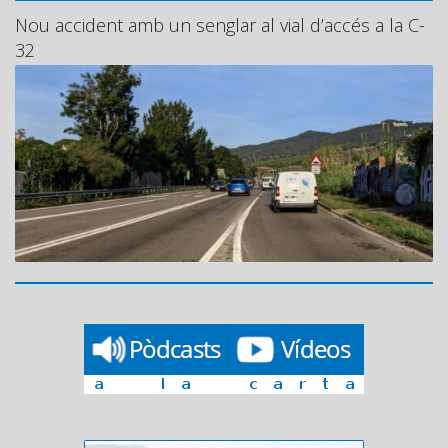
Nou accident amb un senglar al vial d’accés a la C-
32