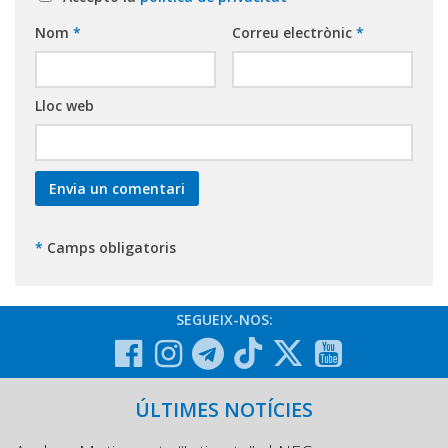
Nom
*
Correu electrònic
*
Lloc web
*
Camps obligatoris
SEGUEIX-NOS:
ÚLTIMES NOTÍCIES