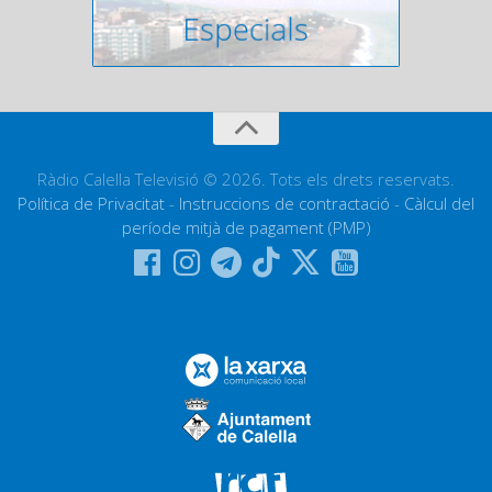
Ràdio Calella Televisió © 2026. Tots els drets reservats.
Política de Privacitat
-
Instruccions de contractació
-
Càlcul del
període mitjà de pagament (PMP)