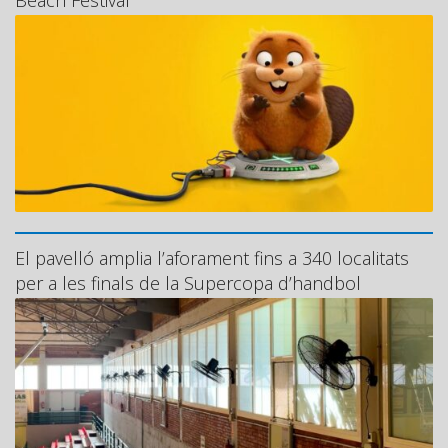
El pavelló amplia l’aforament fins a 340 localitats
per a les finals de la Supercopa d’handbol