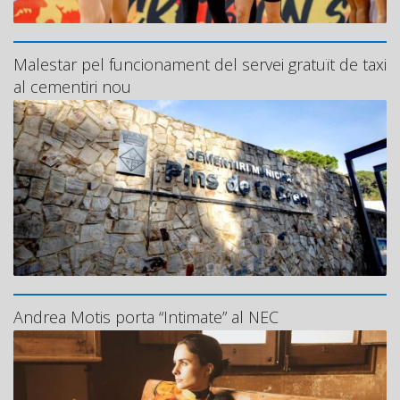
Malestar pel funcionament del servei gratuït de taxi
al cementiri nou
Andrea Motis porta “Intimate” al NEC