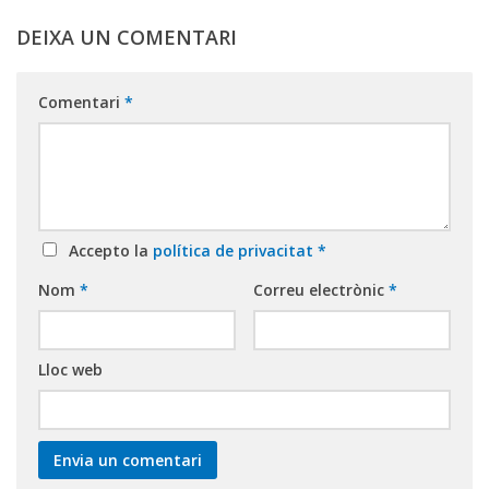
DEIXA UN COMENTARI
Comentari
*
Accepto la
política de privacitat
*
Nom
*
Correu electrònic
*
Lloc web