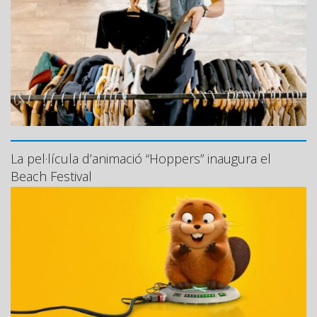
La pel·lícula d’animació “Hoppers” inaugura el
Beach Festival