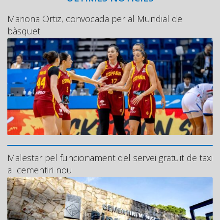
Mariona Ortiz, convocada per al Mundial de
bàsquet
Malestar pel funcionament del servei gratuït de taxi
al cementiri nou