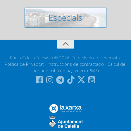
Ràdio Calella Televisió © 2026. Tots els drets reservats.
Política de Privacitat
-
Instruccions de contractació
-
Càlcul del
període mitjà de pagament (PMP)