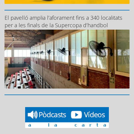
El pavelló amplia l’aforament fins a 340 localitats
per a les finals de la Supercopa d’handbol