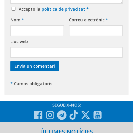
Accepto la
política de privacitat
*
Nom
*
Correu electrònic
*
Lloc web
*
Camps obligatoris
SEGUEIX-NOS:
ÚLTIMES NOTÍCIES