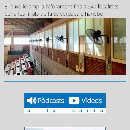
El pavelló amplia l’aforament fins a 340 localitats
per a les finals de la Supercopa d’handbol