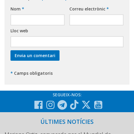
Nom
*
Correu electrònic
*
Lloc web
*
Camps obligatoris
SEGUEIX-NOS:
ÚLTIMES NOTÍCIES