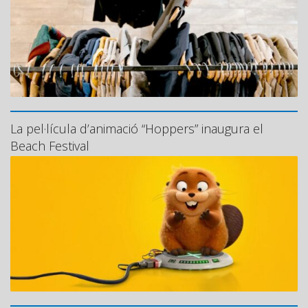
La pel·lícula d’animació “Hoppers” inaugura el
Beach Festival