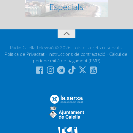
Ràdio Calella Televisió © 2026. Tots els drets reservats.
Política de Privacitat
-
Instruccions de contractació
-
Càlcul del
període mitjà de pagament (PMP)