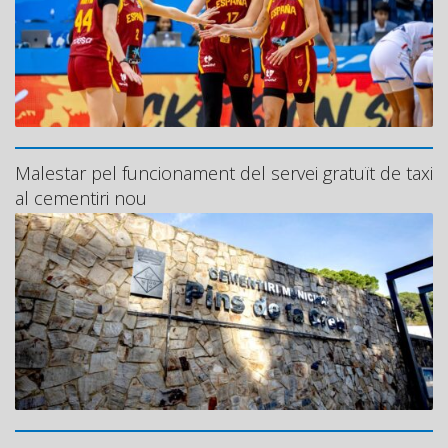
Malestar pel funcionament del servei gratuït de taxi
al cementiri nou