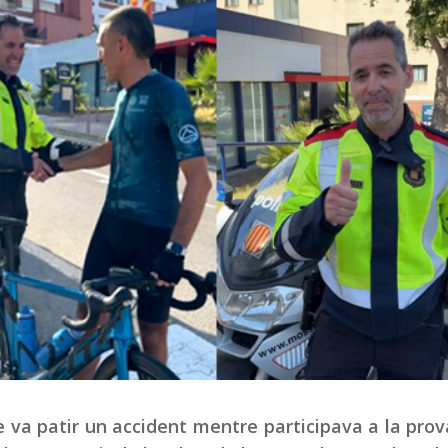
ue va patir un accident mentre participava a la pro