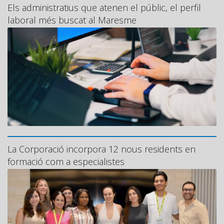
Els administratius que atenen el públic, el perfil
laboral més buscat al Maresme
La Corporació incorpora 12 nous residents en
formació com a especialistes