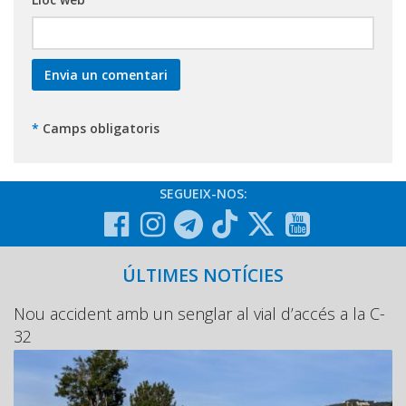
*
Camps obligatoris
SEGUEIX-NOS:
ÚLTIMES NOTÍCIES
Nou accident amb un senglar al vial d’accés a la C-
32