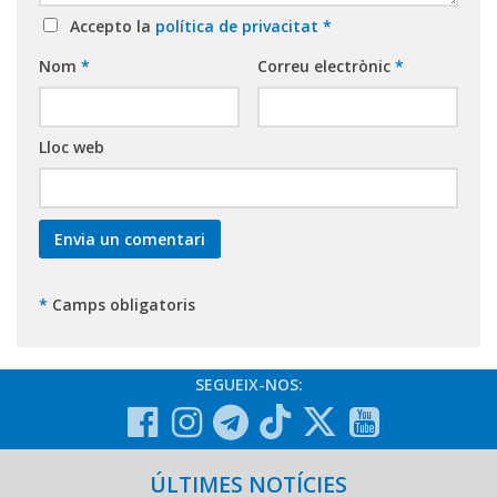
Accepto la
política de privacitat
*
Nom
*
Correu electrònic
*
Lloc web
*
Camps obligatoris
SEGUEIX-NOS:
ÚLTIMES NOTÍCIES