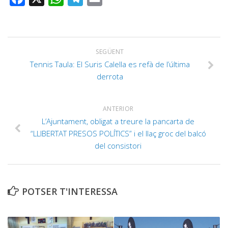
SEGÜENT
Tennis Taula: El Suris Calella es refà de l’última
derrota
ANTERIOR
L’Ajuntament, obligat a treure la pancarta de
“LLIBERTAT PRESOS POLÍTICS” i el llaç groc del balcó
del consistori
POTSER T'INTERESSA