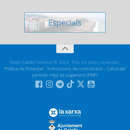
Ràdio Calella Televisió © 2026. Tots els drets reservats.
Política de Privacitat
-
Instruccions de contractació
-
Càlcul del
període mitjà de pagament (PMP)