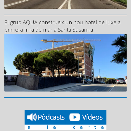
El grup AQUA construeix un nou hotel de luxe a
primera línia de mar a Santa Susanna