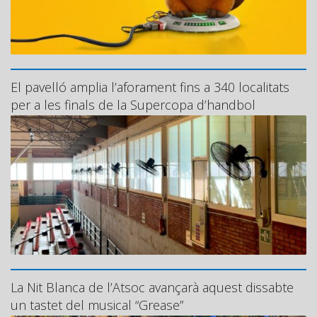
El pavelló amplia l’aforament fins a 340 localitats
per a les finals de la Supercopa d’handbol
La Nit Blanca de l’Atsoc avançarà aquest dissabte
un tastet del musical “Grease”