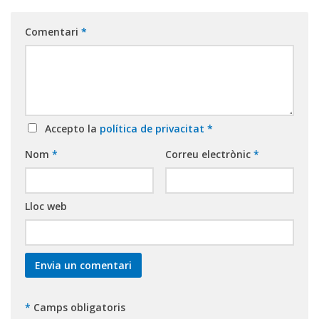
Comentari
*
Accepto la
política de privacitat
*
Nom
*
Correu electrònic
*
Lloc web
*
Camps obligatoris