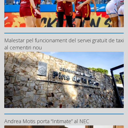
Malestar pel funcionament del servei gratuït de taxi
al cementiri nou
Andrea Motis porta “Intimate” al NEC