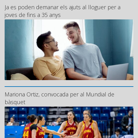
Ja es poden demanar els ajuts al lloguer per a
joves de fins a 35 anys
Mariona Ortiz, convocada per al Mundial de
bàsquet