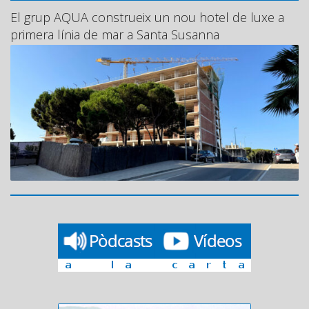
El grup AQUA construeix un nou hotel de luxe a
primera línia de mar a Santa Susanna