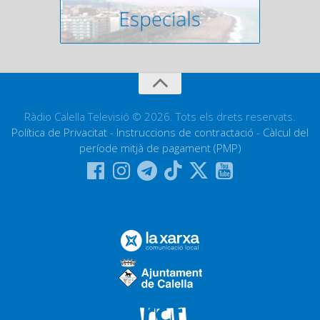
Ràdio Calella Televisió © 2026. Tots els drets reservats.
Política de Privacitat
-
Instruccions de contractació
-
Càlcul del
període mitjà de pagament (PMP)