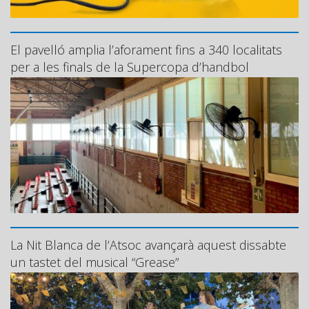
El pavelló amplia l’aforament fins a 340 localitats
per a les finals de la Supercopa d’handbol
La Nit Blanca de l’Atsoc avançarà aquest dissabte
un tastet del musical “Grease”