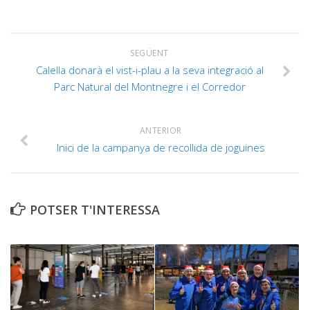
SEGÜENT
Calella donarà el vist-i-plau a la seva integració al
Parc Natural del Montnegre i el Corredor
ANTERIOR
Inici de la campanya de recollida de joguines
POTSER T'INTERESSA