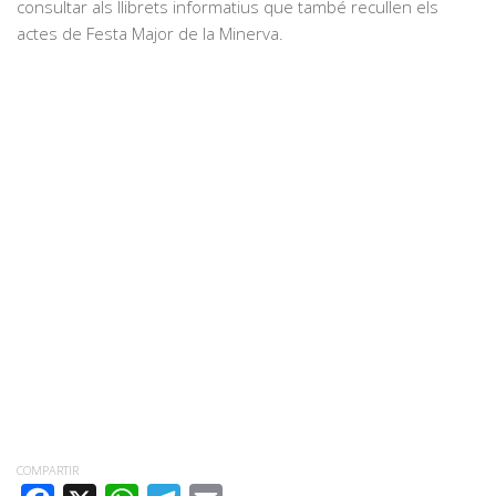
consultar als llibrets informatius que també recullen els
actes de Festa Major de la Minerva.
COMPARTIR