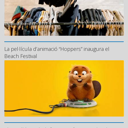
La pel·lícula d’animació “Hoppers” inaugura el
Beach Festival