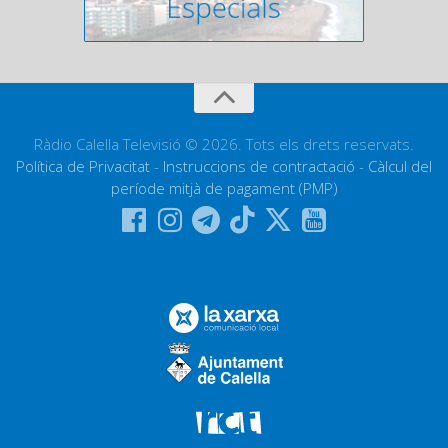
Ràdio Calella Televisió © 2026. Tots els drets reservats.
Política de Privacitat
-
Instruccions de contractació
-
Càlcul del
període mitjà de pagament (PMP)