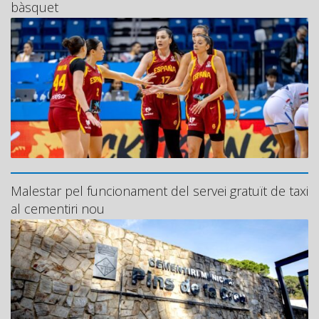
bàsquet
Malestar pel funcionament del servei gratuït de taxi
al cementiri nou