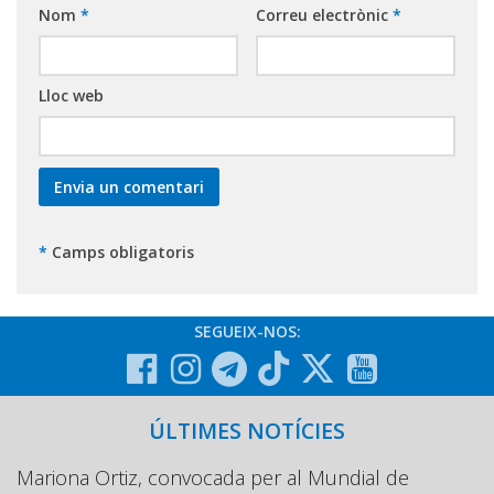
Nom
*
Correu electrònic
*
Lloc web
*
Camps obligatoris
SEGUEIX-NOS:
ÚLTIMES NOTÍCIES
Mariona Ortiz, convocada per al Mundial de