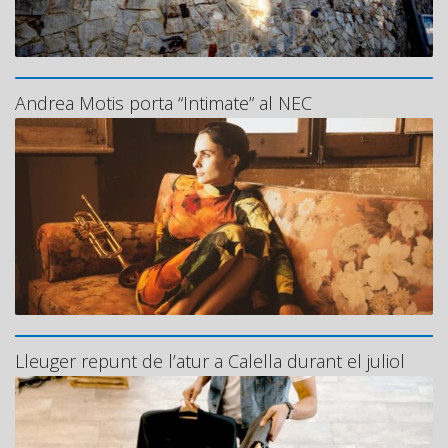
Andrea Motis porta “Intimate” al NEC
Lleuger repunt de l’atur a Calella durant el juliol