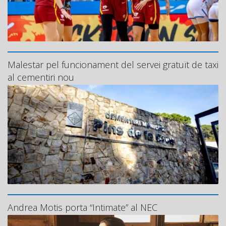
Malestar pel funcionament del servei gratuït de taxi
al cementiri nou
Andrea Motis porta “Intimate” al NEC