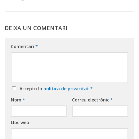
DEIXA UN COMENTARI
Comentari
*
Accepto la
política de privacitat
*
Nom
*
Correu electrònic
*
Lloc web