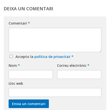
DEIXA UN COMENTARI
Comentari
*
Accepto la
política de privacitat
*
Nom
*
Correu electrònic
*
Lloc web