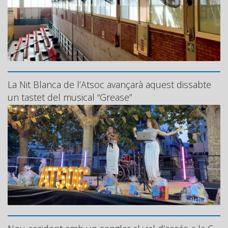
La Nit Blanca de l’Atsoc avançarà aquest dissabte
un tastet del musical “Grease”