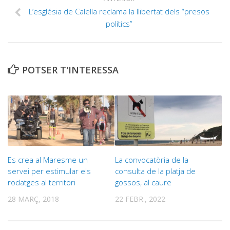
L’església de Calella reclama la llibertat dels “presos
polítics”
POTSER T'INTERESSA
Es crea al Maresme un
La convocatòria de la
servei per estimular els
consulta de la platja de
rodatges al territori
gossos, al caure
28 MARÇ, 2018
22 FEBR., 2022