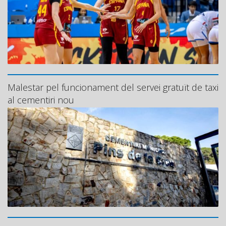
Malestar pel funcionament del servei gratuït de taxi
al cementiri nou