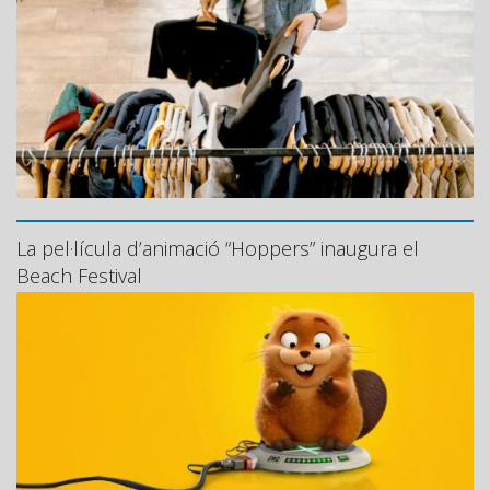
La pel·lícula d’animació “Hoppers” inaugura el
Beach Festival