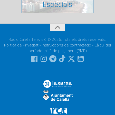
Ràdio Calella Televisió © 2026. Tots els drets reservats.
Política de Privacitat
-
Instruccions de contractació
-
Càlcul del
període mitjà de pagament (PMP)