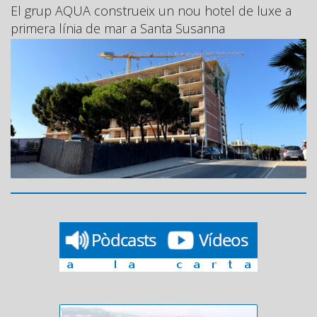
El grup AQUA construeix un nou hotel de luxe a
primera línia de mar a Santa Susanna