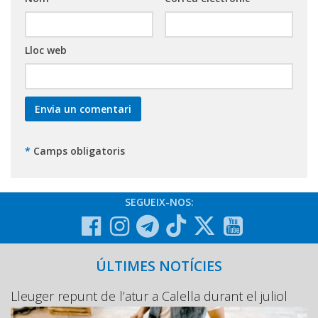
Lloc web
*
Camps obligatoris
SEGUEIX-NOS:
ÚLTIMES NOTÍCIES
Lleuger repunt de l’atur a Calella durant el juliol