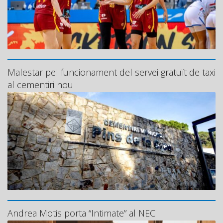
Malestar pel funcionament del servei gratuït de taxi
al cementiri nou
Andrea Motis porta “Intimate” al NEC