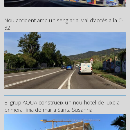
Nou accident amb un senglar al vial d’accés a la C-
32
El grup AQUA construeix un nou hotel de luxe a
primera línia de mar a Santa Susanna