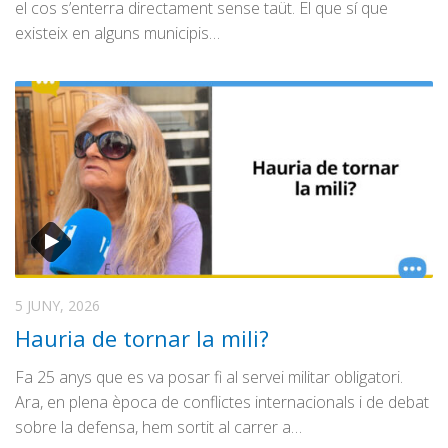
el cos s’enterra directament sense taüt. El que sí que
existeix en alguns municipis…
5 JUNY, 2026
Hauria de tornar la mili?
Fa 25 anys que es va posar fi al servei militar obligatori.
Ara, en plena època de conflictes internacionals i de debat
sobre la defensa, hem sortit al carrer a…