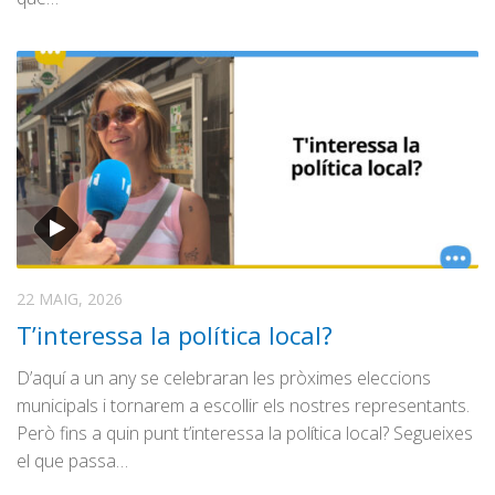
22 MAIG, 2026
T’interessa la política local?
D’aquí a un any se celebraran les pròximes eleccions
municipals i tornarem a escollir els nostres representants.
Però fins a quin punt t’interessa la política local? Segueixes
el que passa…