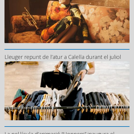
Lleuger repunt de l’atur a Calella durant el juliol