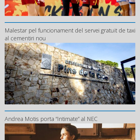
Malestar pel funcionament del servei gratuït de taxi
al cementiri nou
Andrea Motis porta “Intimate” al NEC