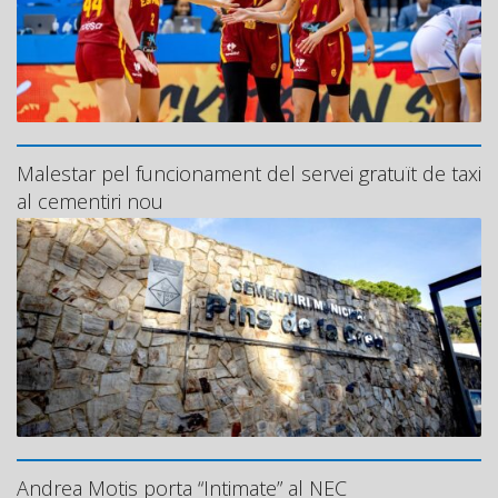
Malestar pel funcionament del servei gratuït de taxi
al cementiri nou
Andrea Motis porta “Intimate” al NEC