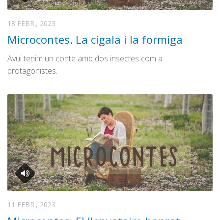
18 FEBR., 2023
Microcontes. La cigala i la formiga
Avui tenim un conte amb dos insectes com a
protagonistes.
11 FEBR., 2023