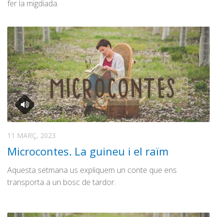
fer la migdiada.
11 MARÇ, 2023
Microcontes. La guineu i el raïm
Aquesta setmana us expliquem un conte que ens
transporta a un bosc de tardor.