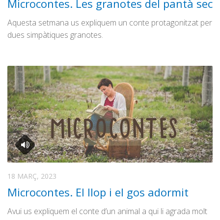
Microcontes. Les granotes del pantà sec
Aquesta setmana us expliquem un conte protagonitzat per
dues simpàtiques granotes.
18 MARÇ, 2023
Microcontes. El llop i el gos adormit
Avui us expliquem el conte d’un animal a qui li agrada molt