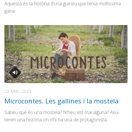
Aquesta és la història d’una guineu que tenia moltíssima
gana.
22 ABR., 2023
Microcontes. Les gallines i la mostela
Sabeu què és una mostela? N’heu vist mai alguna? Avui
tenim una història on n’hi ha una de protagonista.