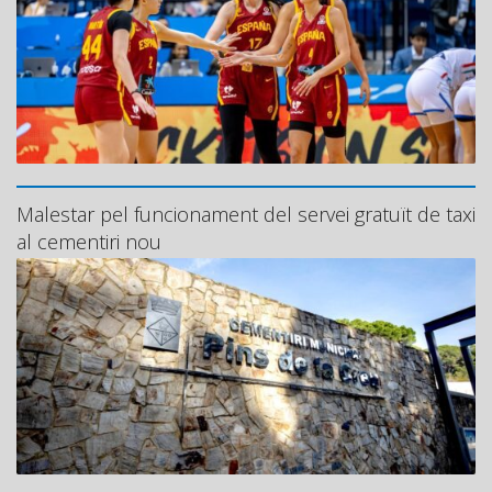
Malestar pel funcionament del servei gratuït de taxi
al cementiri nou