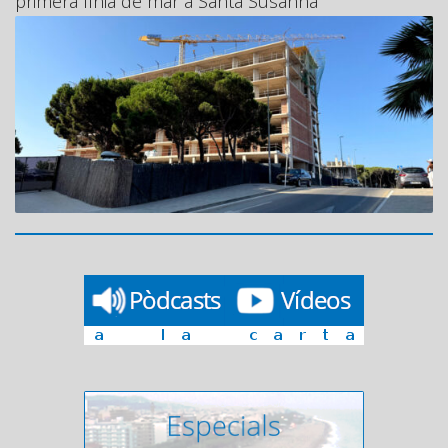
primera línia de mar a Santa Susanna