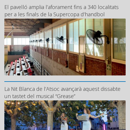
El pavelló amplia l’aforament fins a 340 localitats
per a les finals de la Supercopa d’handbol
La Nit Blanca de l’Atsoc avançarà aquest dissabte
un tastet del musical “Grease”