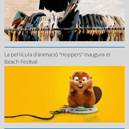
La pel·lícula d’animació “Hoppers” inaugura el
Beach Festival