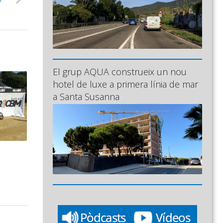
El grup AQUA construeix un nou
hotel de luxe a primera línia de mar
a Santa Susanna