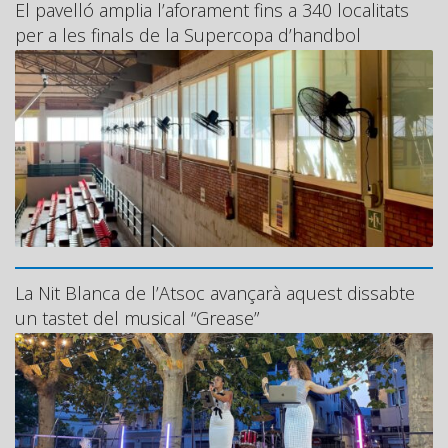
El pavelló amplia l’aforament fins a 340 localitats
per a les finals de la Supercopa d’handbol
La Nit Blanca de l’Atsoc avançarà aquest dissabte
un tastet del musical “Grease”