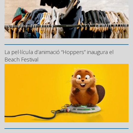
La pel·lícula d’animació “Hoppers” inaugura el
Beach Festival