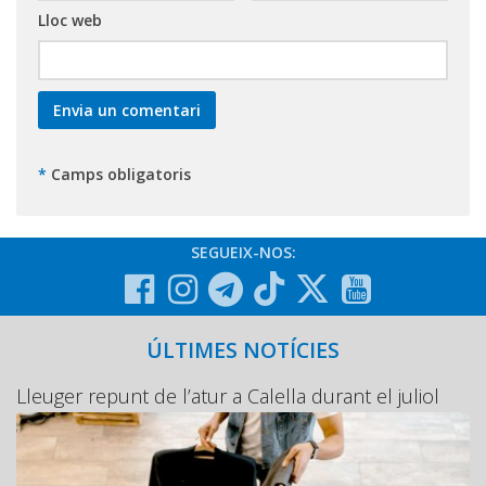
Lloc web
*
Camps obligatoris
SEGUEIX-NOS:
ÚLTIMES NOTÍCIES
Lleuger repunt de l’atur a Calella durant el juliol