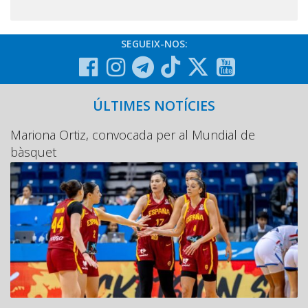
SEGUEIX-NOS:
ÚLTIMES NOTÍCIES
Mariona Ortiz, convocada per al Mundial de
bàsquet