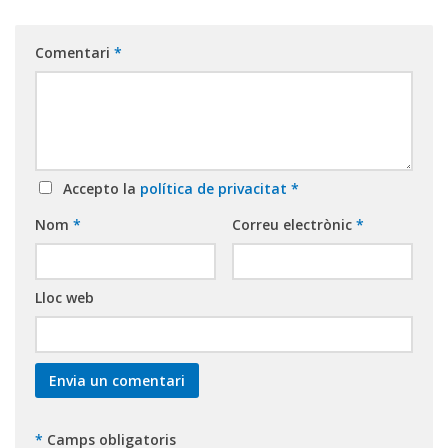
Comentari
*
Accepto la
política de privacitat
*
Nom
*
Correu electrònic
*
Lloc web
*
Camps obligatoris