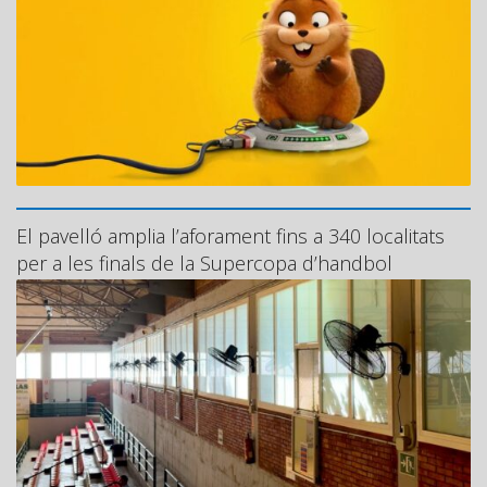
El pavelló amplia l’aforament fins a 340 localitats
per a les finals de la Supercopa d’handbol