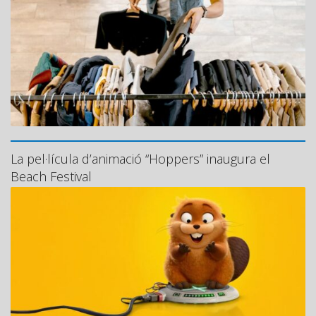
La pel·lícula d’animació “Hoppers” inaugura el
Beach Festival