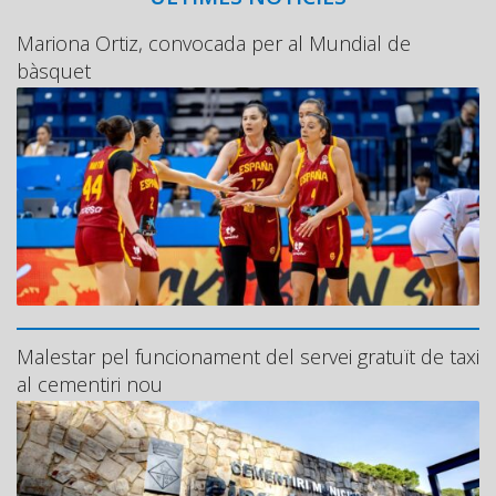
Mariona Ortiz, convocada per al Mundial de
bàsquet
Malestar pel funcionament del servei gratuït de taxi
al cementiri nou