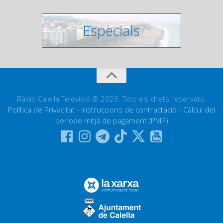
Ràdio Calella Televisió © 2026. Tots els drets reservats.
Política de Privacitat
-
Instruccions de contractació
-
Càlcul del
període mitjà de pagament (PMP)