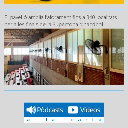
El pavelló amplia l’aforament fins a 340 localitats
per a les finals de la Supercopa d’handbol