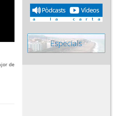
ajor de