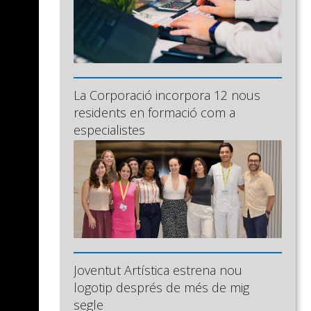
La Corporació incorpora 12 nous
residents en formació com a
especialistes
Joventut Artística estrena nou
logotip després de més de mig
segle