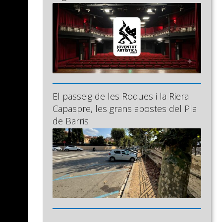
El passeig de les Roques i la Riera
Capaspre, les grans apostes del Pla
de Barris