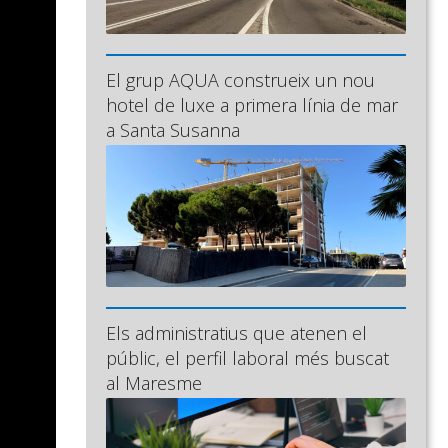
El grup AQUA construeix un nou
hotel de luxe a primera línia de mar
a Santa Susanna
Els administratius que atenen el
públic, el perfil laboral més buscat
al Maresme