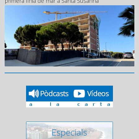
primera línia de mar a Santa Susanna