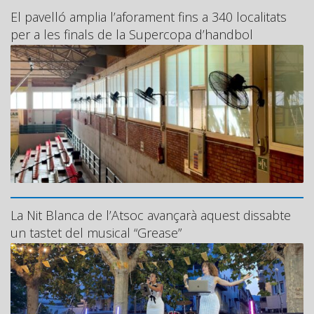
El pavelló amplia l’aforament fins a 340 localitats
per a les finals de la Supercopa d’handbol
La Nit Blanca de l’Atsoc avançarà aquest dissabte
un tastet del musical “Grease”