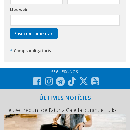
Lloc web
*
Camps obligatoris
SEGUEIX-NOS:
ÚLTIMES NOTÍCIES
Lleuger repunt de l’atur a Calella durant el juliol