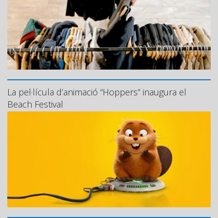
La pel·lícula d’animació “Hoppers” inaugura el
Beach Festival