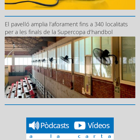
El pavelló amplia l’aforament fins a 340 localitats
per a les finals de la Supercopa d’handbol