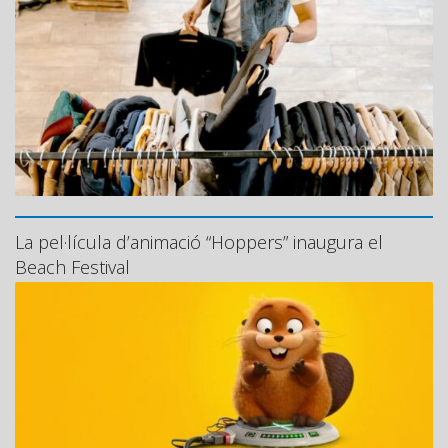
La pel·lícula d’animació “Hoppers” inaugura el
Beach Festival