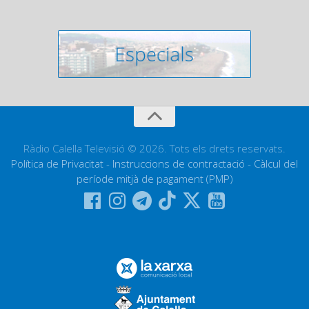
Ràdio Calella Televisió © 2026. Tots els drets reservats.
Política de Privacitat
-
Instruccions de contractació
-
Càlcul del
període mitjà de pagament (PMP)