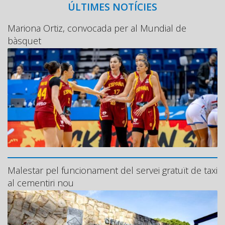
ÚLTIMES NOTÍCIES
Mariona Ortiz, convocada per al Mundial de
bàsquet
Malestar pel funcionament del servei gratuït de taxi
al cementiri nou