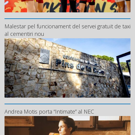
Malestar pel funcionament del servei gratuït de taxi
al cementiri nou
Andrea Motis porta “Intimate” al NEC