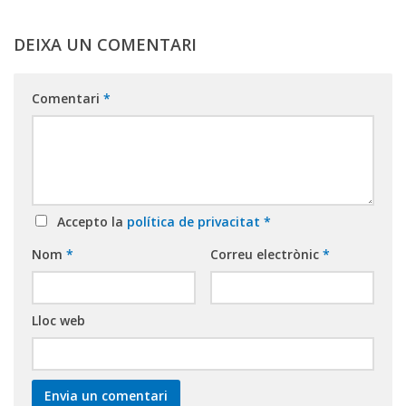
DEIXA UN COMENTARI
Comentari
*
Accepto la
política de privacitat
*
Nom
*
Correu electrònic
*
Lloc web