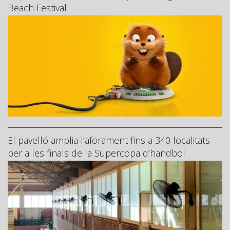
Beach Festival
El pavelló amplia l’aforament fins a 340 localitats
per a les finals de la Supercopa d’handbol