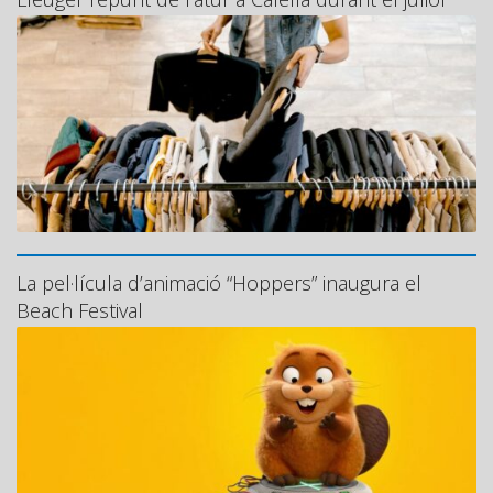
La pel·lícula d’animació “Hoppers” inaugura el
Beach Festival