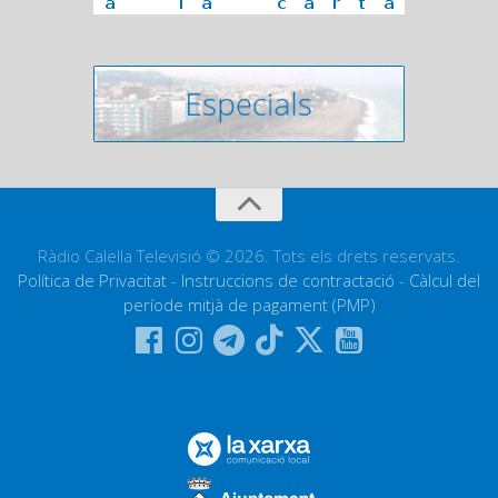
Ràdio Calella Televisió © 2026. Tots els drets reservats.
Política de Privacitat
-
Instruccions de contractació
-
Càlcul del
període mitjà de pagament (PMP)