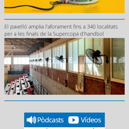
El pavelló amplia l’aforament fins a 340 localitats
per a les finals de la Supercopa d’handbol