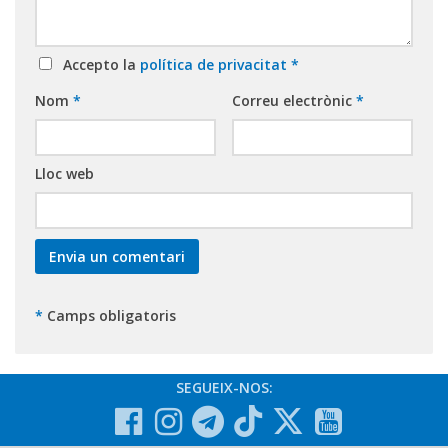
Accepto la
política de privacitat
*
Nom
*
Correu electrònic
*
Lloc web
*
Camps obligatoris
SEGUEIX-NOS: