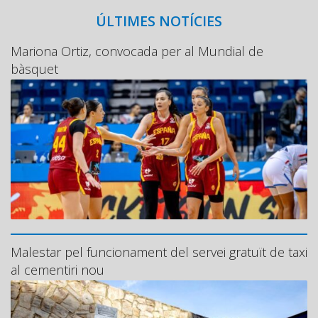
ÚLTIMES NOTÍCIES
Mariona Ortiz, convocada per al Mundial de
bàsquet
Malestar pel funcionament del servei gratuït de taxi
al cementiri nou