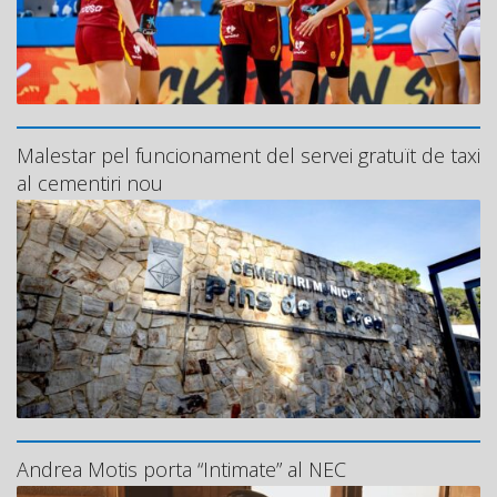
Malestar pel funcionament del servei gratuït de taxi
al cementiri nou
Andrea Motis porta “Intimate” al NEC