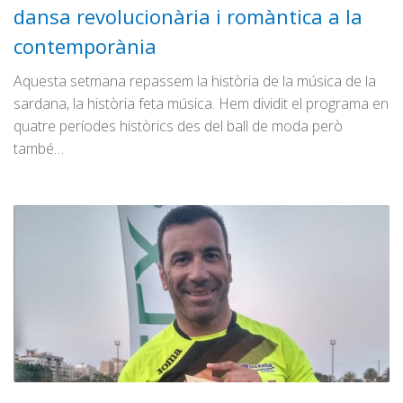
dansa revolucionària i romàntica a la
contemporània
Aquesta setmana repassem la història de la música de la
sardana, la història feta música. Hem dividit el programa en
quatre períodes històrics des del ball de moda però
també…