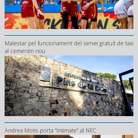
Malestar pel funcionament del servei gratuït de taxi
al cementiri nou
Andrea Motis porta “Intimate” al NEC