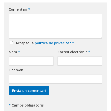
Comentari
*
Accepto la
política de privacitat
*
Nom
*
Correu electrònic
*
Lloc web
*
Camps obligatoris