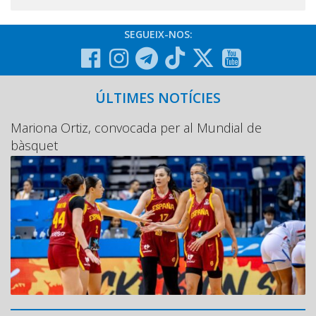
SEGUEIX-NOS:
ÚLTIMES NOTÍCIES
Mariona Ortiz, convocada per al Mundial de
bàsquet