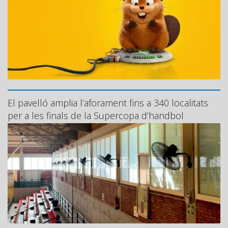
El pavelló amplia l’aforament fins a 340 localitats
per a les finals de la Supercopa d’handbol