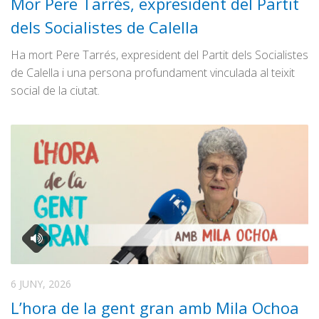
Mor Pere Tarrés, expresident del Partit
dels Socialistes de Calella
Ha mort Pere Tarrés, expresident del Partit dels Socialistes
de Calella i una persona profundament vinculada al teixit
social de la ciutat.
6 JUNY, 2026
L’hora de la gent gran amb Mila Ochoa