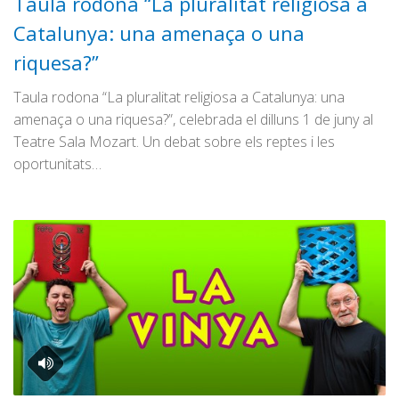
Taula rodona “La pluralitat religiosa a
Catalunya: una amenaça o una
riquesa?”
Taula rodona “La pluralitat religiosa a Catalunya: una
amenaça o una riquesa?”, celebrada el dilluns 1 de juny al
Teatre Sala Mozart. Un debat sobre els reptes i les
oportunitats…