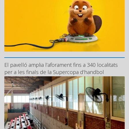
El pavelló amplia l’aforament fins a 340 localitats
per a les finals de la Supercopa d’handbol