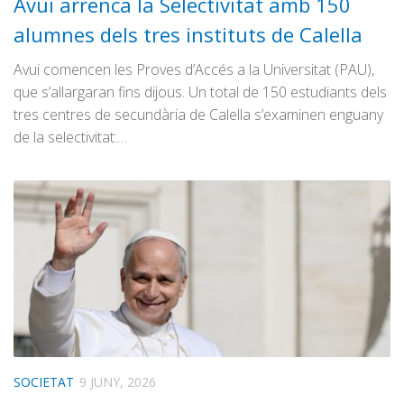
Avui arrenca la Selectivitat amb 150
alumnes dels tres instituts de Calella
Avui comencen les Proves d’Accés a la Universitat (PAU),
que s’allargaran fins dijous. Un total de 150 estudiants dels
tres centres de secundària de Calella s’examinen enguany
de la selectivitat:…
SOCIETAT
9 JUNY, 2026