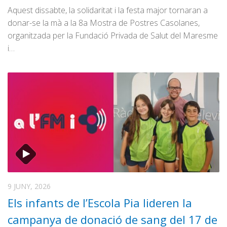
Aquest dissabte, la solidaritat i la festa major tornaran a
donar-se la mà a la 8a Mostra de Postres Casolanes,
organitzada per la Fundació Privada de Salut del Maresme
i…
9 JUNY, 2026
Els infants de l’Escola Pia lideren la
campanya de donació de sang del 17 de