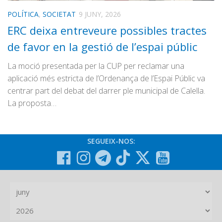
POLÍTICA
,
SOCIETAT
9 JUNY, 2026
ERC deixa entreveure possibles tractes
de favor en la gestió de l’espai públic
La moció presentada per la CUP per reclamar una
aplicació més estricta de l’Ordenança de l’Espai Públic va
centrar part del debat del darrer ple municipal de Calella.
La proposta…
SEGUEIX-NOS: