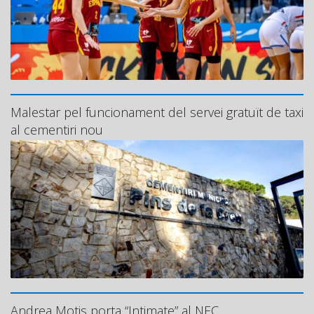
Malestar pel funcionament del servei gratuït de taxi
al cementiri nou
Andrea Motis porta “Intimate” al NEC