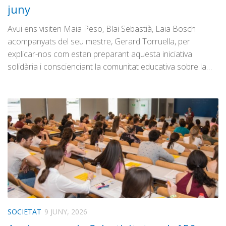
juny
Avui ens visiten Maia Peso, Blai Sebastià, Laia Bosch
acompanyats del seu mestre, Gerard Torruella, per
explicar-nos com estan preparant aquesta iniciativa
solidària i conscienciant la comunitat educativa sobre la…
SOCIETAT
9 JUNY, 2026