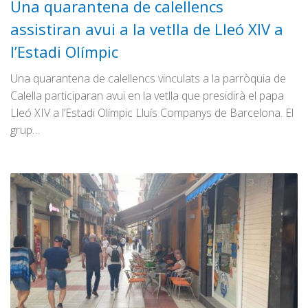
Una quarantena de calellencs
assistiran avui a la vetlla de Lleó XIV a
l’Estadi Olímpic
Una quarantena de calellencs vinculats a la parròquia de
Calella participaran avui en la vetlla que presidirà el papa
Lleó XIV a l’Estadi Olímpic Lluís Companys de Barcelona. El
grup…