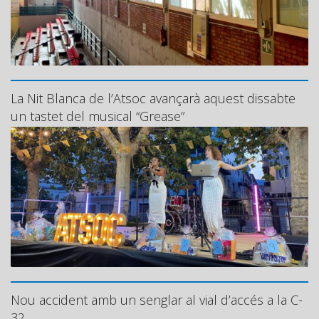
La Nit Blanca de l’Atsoc avançarà aquest dissabte
un tastet del musical “Grease”
Nou accident amb un senglar al vial d’accés a la C-
32