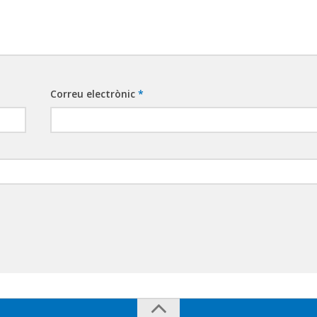
Correu electrònic
*