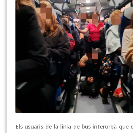
Els usuaris de la línia de bus interurbà qu