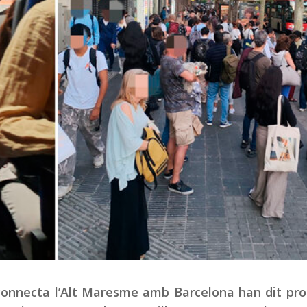
e connecta l’Alt Maresme amb Barcelona han dit pr