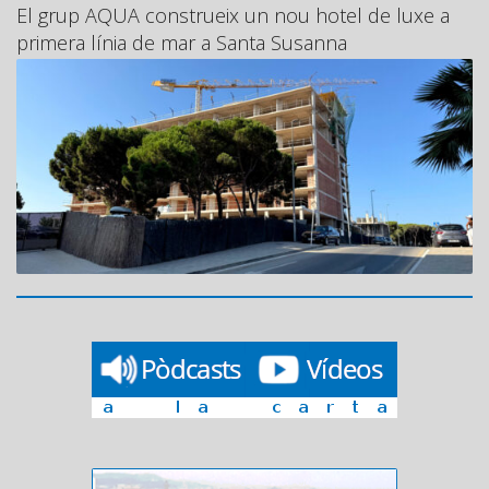
El grup AQUA construeix un nou hotel de luxe a
primera línia de mar a Santa Susanna