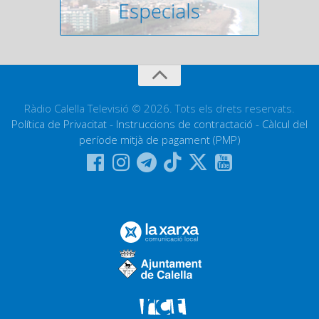
Ràdio Calella Televisió © 2026. Tots els drets reservats.
Política de Privacitat
-
Instruccions de contractació
-
Càlcul del
període mitjà de pagament (PMP)