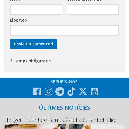
Lloc web
*
Camps obligatoris
SEGUEIX-NOS:
ÚLTIMES NOTÍCIES
Lleuger repunt de l’atur a Calella durant el juliol